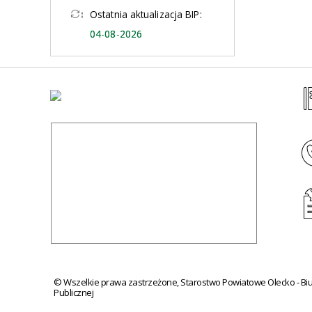
Ostatnia aktualizacja BIP:
04-08-2026
©
Wszelkie prawa zastrzeżone, Starostwo Powiatowe Olecko - Biul
Publicznej