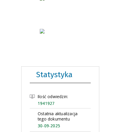
Statystyka
Ilość odwiedzin:
1941927
Ostatnia aktualizacja
tego dokumentu
30-09-2025