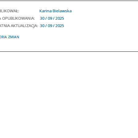
BLIKOWAŁ:
Karina Bielawska
A OPUBLIKOWANIA:
30 / 09 / 2025
TNIA AKTUALIZACJA:
30 / 09 / 2025
ORIA ZMIAN