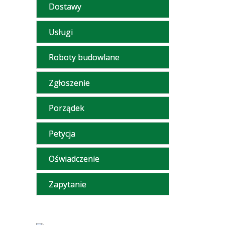
Dostawy
Usługi
Roboty budowlane
Zgłoszenie
Porządek
Petycja
Oświadczenie
Zapytanie