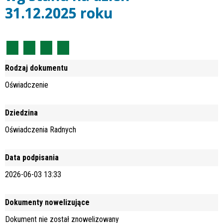
31.12.2025 roku
Rodzaj dokumentu
Oświadczenie
Dziedzina
Oświadczenia Radnych
Data podpisania
2026-06-03 13:33
Dokumenty nowelizujące
Dokument nie został znowelizowany