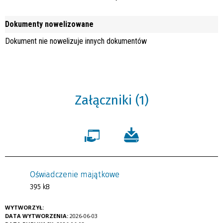
Dokumenty nowelizowane
Dokument nie nowelizuje innych dokumentów
Załączniki (1)
Oświadczenie majątkowe
395 kB
WYTWORZYŁ:
DATA WYTWORZENIA:
2026-06-03