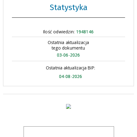
Statystyka
Ilość odwiedzin:
1948146
Ostatnia aktualizacja
tego dokumentu
03-06-2026
Ostatnia aktualizacja BIP:
04-08-2026