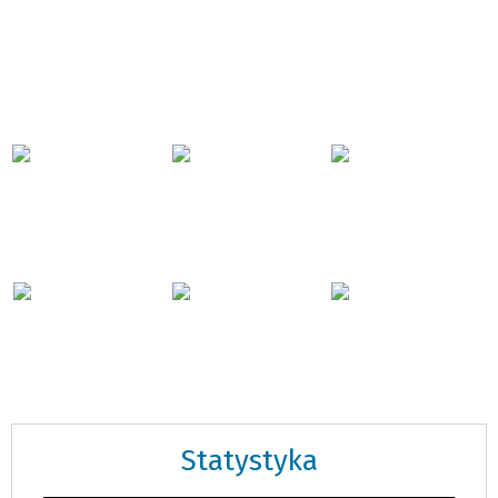
Statystyka