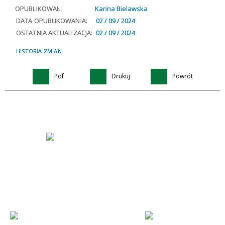
OPUBLIKOWAŁ:
Karina Bielawska
DATA OPUBLIKOWANIA:
02 / 09 / 2024
OSTATNIA AKTUALIZACJA:
02 / 09 / 2024
HISTORIA ZMIAN
Pdf
Drukuj
Powrót