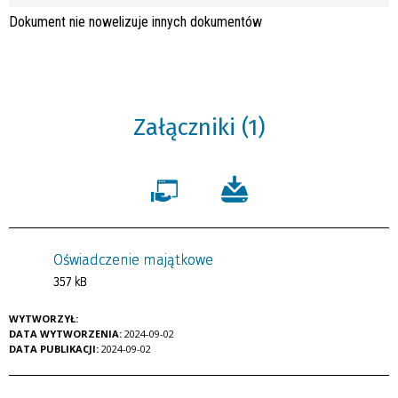
Dokument nie nowelizuje innych dokumentów
Załączniki (1)
Oświadczenie majątkowe
357 kB
WYTWORZYŁ:
DATA WYTWORZENIA:
2024-09-02
DATA PUBLIKACJI:
2024-09-02