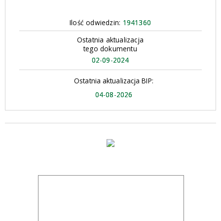
Ilość odwiedzin:
1941360
Ostatnia aktualizacja
tego dokumentu
02-09-2024
Ostatnia aktualizacja BIP:
04-08-2026