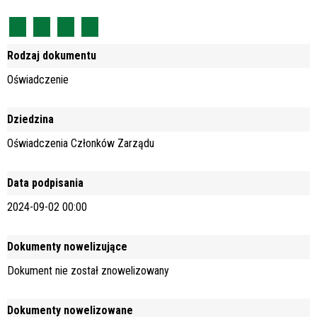
Rodzaj dokumentu
Oświadczenie
Dziedzina
Oświadczenia Członków Zarządu
Data podpisania
2024-09-02 00:00
Dokumenty nowelizujące
Dokument nie został znowelizowany
Dokumenty nowelizowane