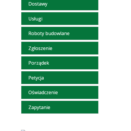
Dostawy
Usługi
Roboty budowlane
Zgłoszenie
Porządek
Petycja
Oświadczenie
Zapytanie