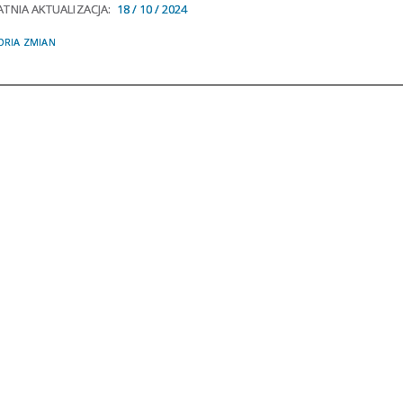
TNIA AKTUALIZACJA:
18 / 10 / 2024
ORIA ZMIAN