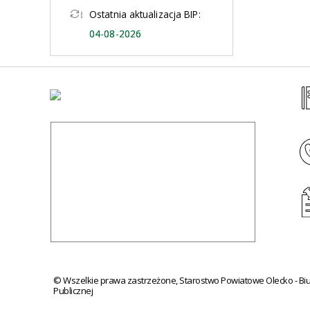
Ostatnia aktualizacja BIP:
04-08-2026
©
Wszelkie prawa zastrzeżone, Starostwo Powiatowe Olecko - Biul
Publicznej