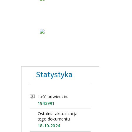
Statystyka
Ilość odwiedzin:
1943991
Ostatnia aktualizacja
tego dokumentu
18-10-2024