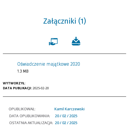
Załączniki (1)
Oświadczenie majątkowe 2020
1.3 MB
WYTWORZYŁ:
DATA PUBLIKACJI:
2025-02-20
OPUBLIKOWAŁ:
Kamil Karczewski
DATA OPUBLIKOWANIA:
20 / 02 / 2025
OSTATNIA AKTUALIZACJA:
20 / 02 / 2025