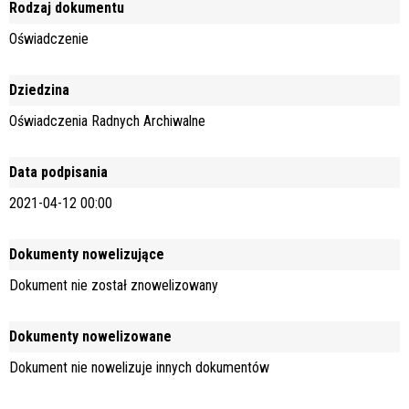
Rodzaj dokumentu
Oświadczenie
Dziedzina
Oświadczenia Radnych Archiwalne
Data podpisania
2021-04-12 00:00
Dokumenty nowelizujące
Dokument nie został znowelizowany
Dokumenty nowelizowane
Dokument nie nowelizuje innych dokumentów