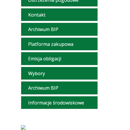
Ostrzeżenia pogodowe
Kontakt
Archiwum BIP
Platforma zakupowa
Emisja obligacji
Wybory
Archiwum BIP
Informacje środowiskowe