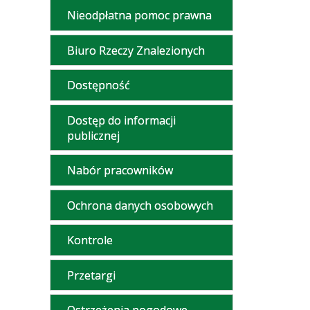
Nieodpłatna pomoc prawna
Biuro Rzeczy Znalezionych
Dostępność
Dostęp do informacji
publicznej
Nabór pracowników
Ochrona danych osobowych
Kontrole
Przetargi