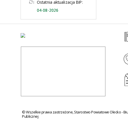
Ostatnia aktualizacja BIP:
04-08-2026
©
Wszelkie prawa zastrzeżone, Starostwo Powiatowe Olecko - Biul
Publicznej