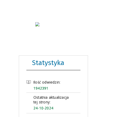
Statystyka
Ilość odwiedzin:
1942391
Ostatnia aktualizacja
tej strony:
24-10-2024